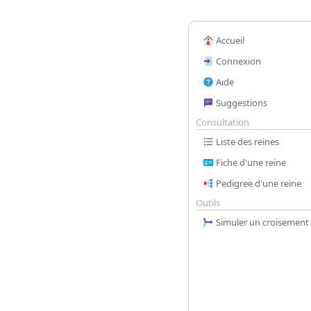
Accueil
Connexion
Aide
Suggestions
Consultation
Liste des reines
Fiche d'une reine
Pedigree d'une reine
Outils
Simuler un croisement