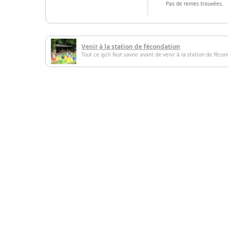
Pas de reines trouvées.
Venir à la station de fécondation
Tout ce qu'il faut savoir avant de venir à la station de féco