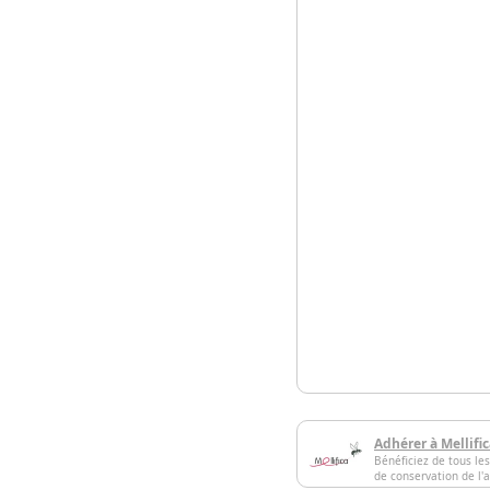
Adhérer à Mellifi
Bénéficiez de tous les
de conservation de l'a