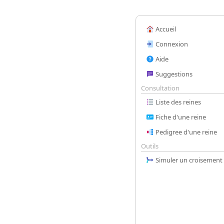
Accueil
Connexion
Aide
Suggestions
Consultation
Liste des reines
Fiche d'une reine
Pedigree d'une reine
Outils
Simuler un croisement