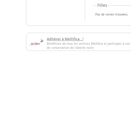
Filles
Pas de reines trouvées.
Adhérer à Mellifica…!
Bénéficiez de tous les services Mellifica et participez à son
de conservation de l'abeille noire