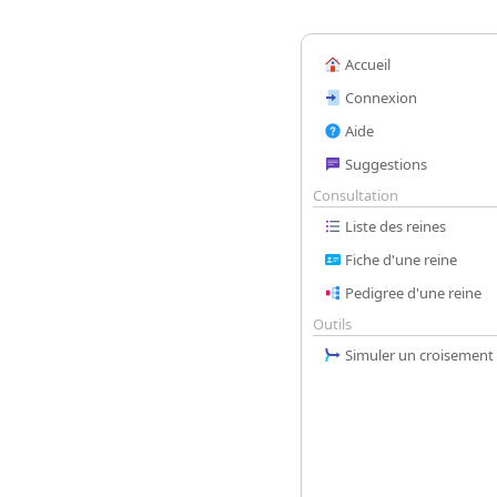
Accueil
Connexion
Aide
Suggestions
Consultation
Liste des reines
Fiche d'une reine
Pedigree d'une reine
Outils
Simuler un croisement