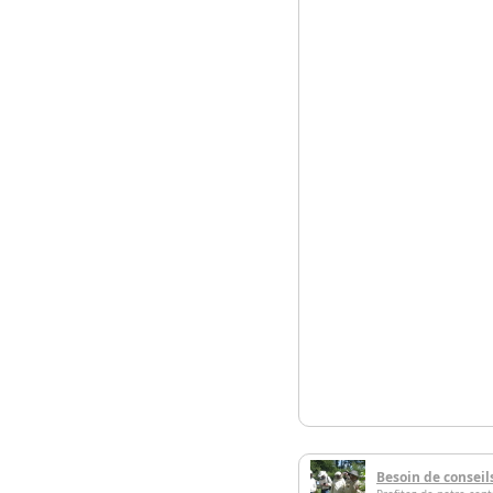
Besoin de conseil