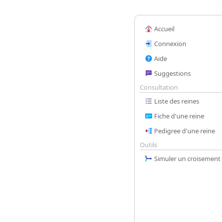
Accueil
Connexion
Aide
Suggestions
Consultation
Liste des reines
Fiche d'une reine
Pedigree d'une reine
Outils
Simuler un croisement