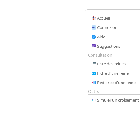
Accueil
Connexion
Aide
Suggestions
Consultation
Liste des reines
Fiche d'une reine
Pedigree d'une reine
Outils
Simuler un croisement