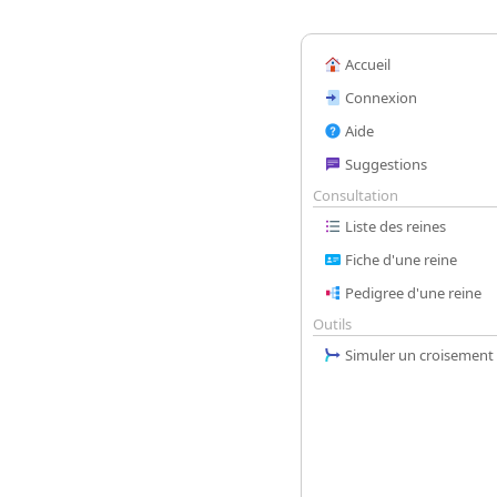
Accueil
Connexion
Aide
Suggestions
Consultation
Liste des reines
Fiche d'une reine
Pedigree d'une reine
Outils
Simuler un croisement