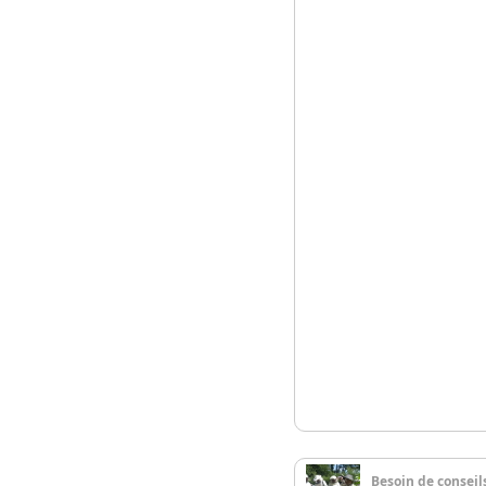
Besoin de conseil