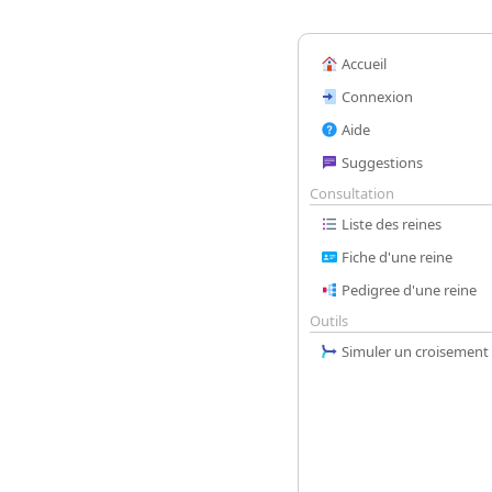
Accueil
Connexion
Aide
Suggestions
Consultation
Liste des reines
Fiche d'une reine
Pedigree d'une reine
Outils
Simuler un croisement