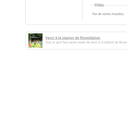
Filles
Pas de reines trouvées.
Venir à la station de fécondation
Tout ce qu'il faut savoir avant de venir à la station de féco