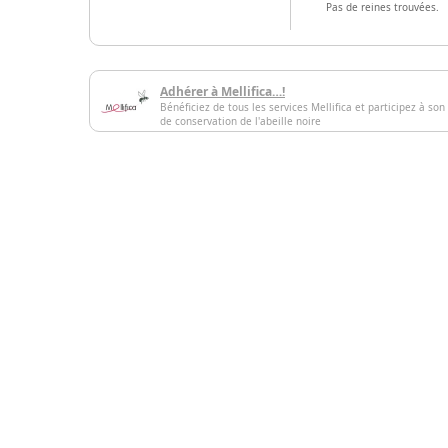
Pas de reines trouvées.
Adhérer à Mellifica…!
Bénéficiez de tous les services Mellifica et participez à son
de conservation de l'abeille noire