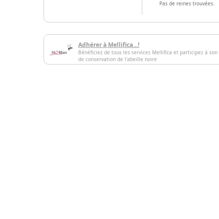
Pas de reines trouvées.
Adhérer à Mellifica…!
Bénéficiez de tous les services Mellifica et participez à son
de conservation de l'abeille noire