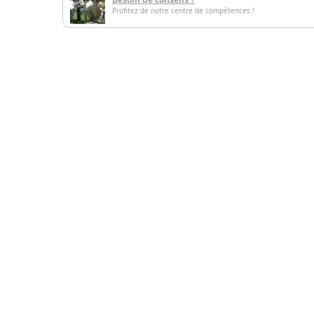
Profitez de notre centre de compétences !