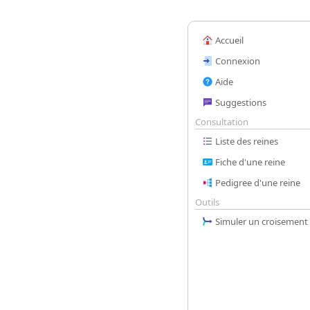
Accueil
Connexion
Aide
Suggestions
Consultation
Liste des reines
Fiche d'une reine
Pedigree d'une reine
Outils
Simuler un croisement