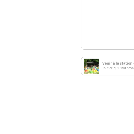
Venir à la station
Tout ce qu'il faut sav