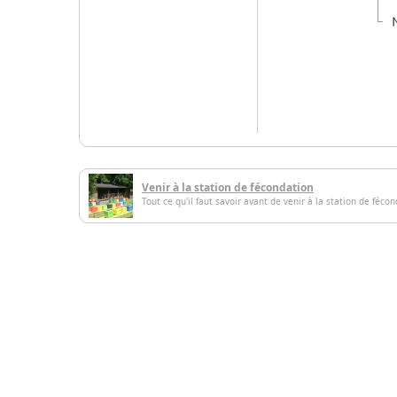
Venir à la station de fécondation
Tout ce qu'il faut savoir avant de venir à la station de féco