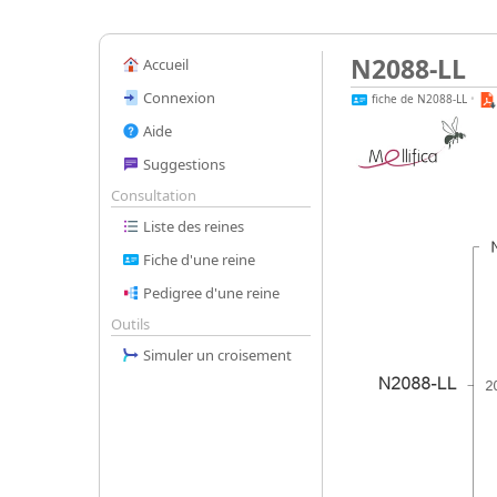
N2088-LL
Accueil
Connexion
fiche de N2088-LL
•
Aide
Suggestions
Consultation
Liste des reines
Fiche d'une reine
Pedigree d'une reine
Outils
Simuler un croisement