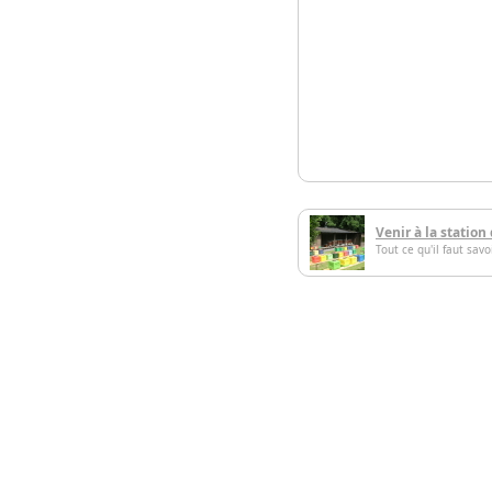
Venir à la station
Tout ce qu'il faut sav