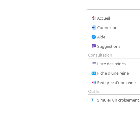
Accueil
Connexion
Aide
Suggestions
Consultation
Liste des reines
Fiche d'une reine
Pedigree d'une reine
Outils
Simuler un croisement