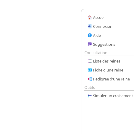
Accueil
Connexion
Aide
Suggestions
Consultation
Liste des reines
Fiche d'une reine
Pedigree d'une reine
Outils
Simuler un croisement