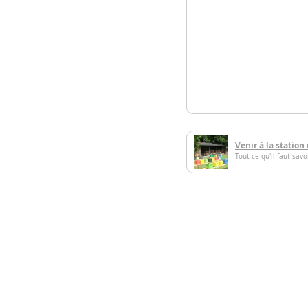
Venir à la station
Tout ce qu'il faut sav