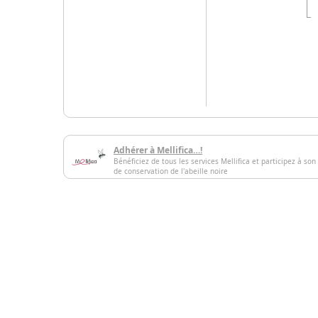
Adhérer à Mellifica…!
Bénéficiez de tous les services Mellifica et participez à son
de conservation de l'abeille noire