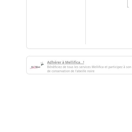
Adhérer à Mellifica…!
Bénéficiez de tous les services Mellifica et participez à son
de conservation de l'abeille noire