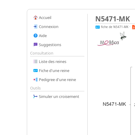
N5471-MK
Accueil
Connexion
fiche de N5471-MK
•
Aide
Suggestions
Consultation
Liste des reines
Fiche d'une reine
Pedigree d'une reine
Outils
Simuler un croisement