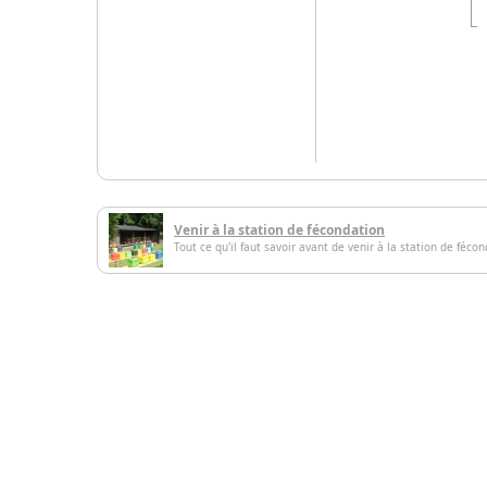
Venir à la station de fécondation
Tout ce qu'il faut savoir avant de venir à la station de féco