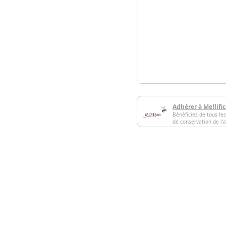
Adhérer à Mellifi
Bénéficiez de tous les
de conservation de l'a