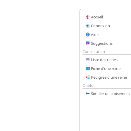
Accueil
Connexion
Aide
Suggestions
Consultation
Liste des reines
Fiche d'une reine
Pedigree d'une reine
Outils
Simuler un croisement