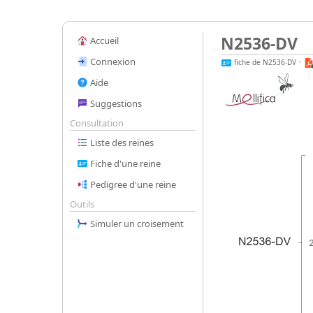
N2536-DV
Accueil
Connexion
fiche de N2536-DV
•
Aide
Suggestions
Consultation
Liste des reines
Fiche d'une reine
Pedigree d'une reine
Outils
Simuler un croisement