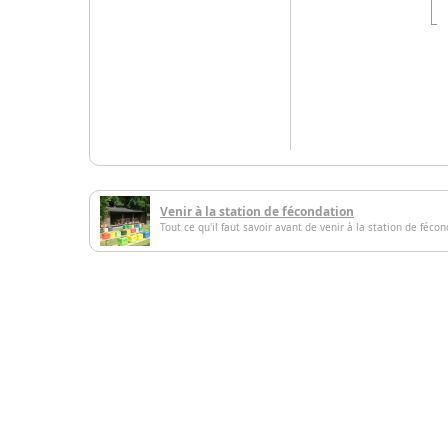
Venir à la station de fécondation
Tout ce qu'il faut savoir avant de venir à la station de féco