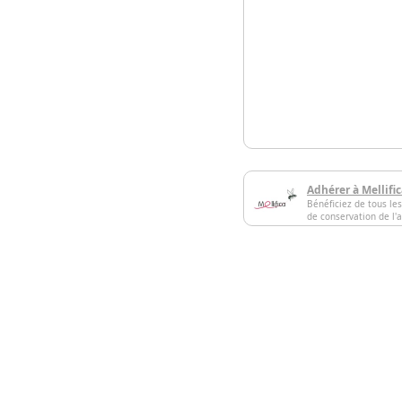
Adhérer à Mellifi
Bénéficiez de tous les
de conservation de l'a