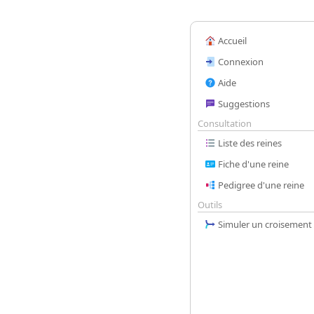
Accueil
Connexion
Aide
Suggestions
Consultation
Liste des reines
Fiche d'une reine
Pedigree d'une reine
Outils
Simuler un croisement