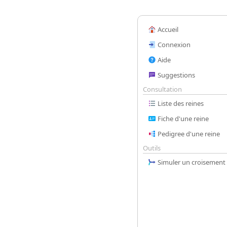
Accueil
Connexion
Aide
Suggestions
Consultation
Liste des reines
Fiche d'une reine
Pedigree d'une reine
Outils
Simuler un croisement