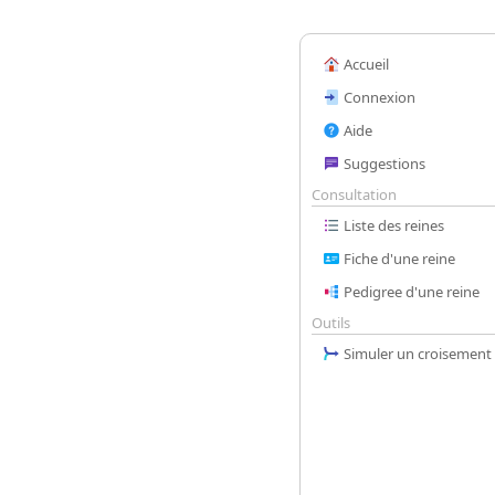
Accueil
Connexion
Aide
Suggestions
Consultation
Liste des reines
Fiche d'une reine
Pedigree d'une reine
Outils
Simuler un croisement