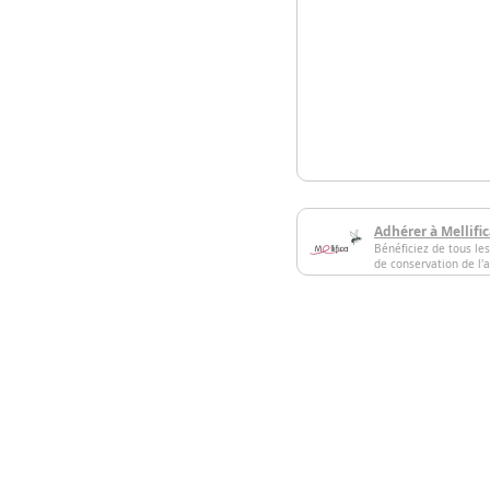
Adhérer à Mellifi
Bénéficiez de tous les
de conservation de l'a