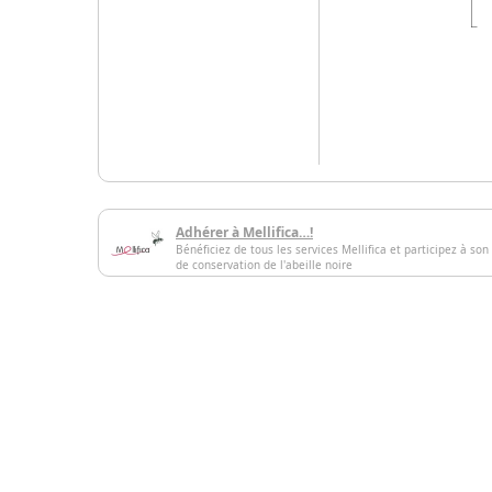
Adhérer à Mellifica…!
Bénéficiez de tous les services Mellifica et participez à son
de conservation de l'abeille noire