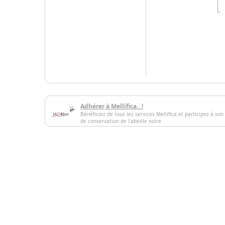
Adhérer à Mellifica…!
Bénéficiez de tous les services Mellifica et participez à son
de conservation de l'abeille noire