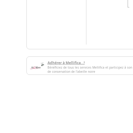
Adhérer à Mellifica…!
Bénéficiez de tous les services Mellifica et participez à son
de conservation de l'abeille noire