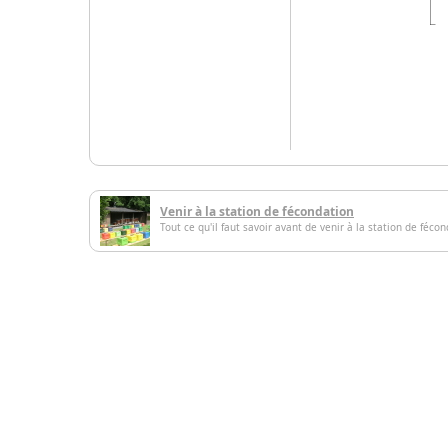
Venir à la station de fécondation
Tout ce qu'il faut savoir avant de venir à la station de féco