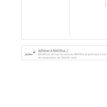
Adhérer à Mellifica…!
Bénéficiez de tous les services Mellifica et participez à son
de conservation de l'abeille noire