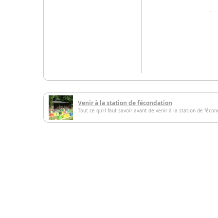
Venir à la station de fécondation
Tout ce qu'il faut savoir avant de venir à la station de féco