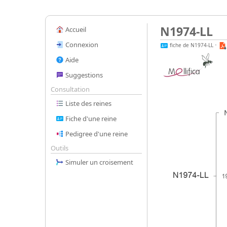
N1974-LL
Accueil
Connexion
fiche de N1974-LL
•
Aide
Suggestions
Consultation
Liste des reines
Fiche d'une reine
Pedigree d'une reine
Outils
Simuler un croisement