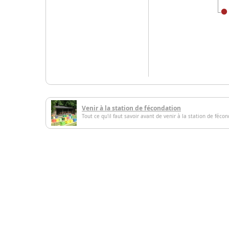
Venir à la station de fécondation
Tout ce qu'il faut savoir avant de venir à la station de féco