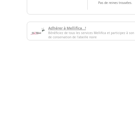
Pas de reines trouvées.
Adhérer à Mellifica…!
Bénéficiez de tous les services Mellifica et participez à son
de conservation de l'abeille noire