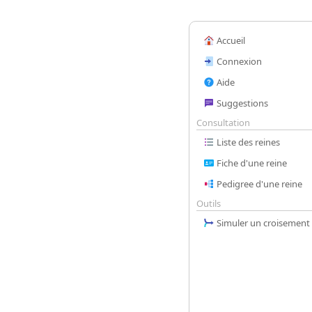
Accueil
Connexion
Aide
Suggestions
Consultation
Liste des reines
Fiche d'une reine
Pedigree d'une reine
Outils
Simuler un croisement