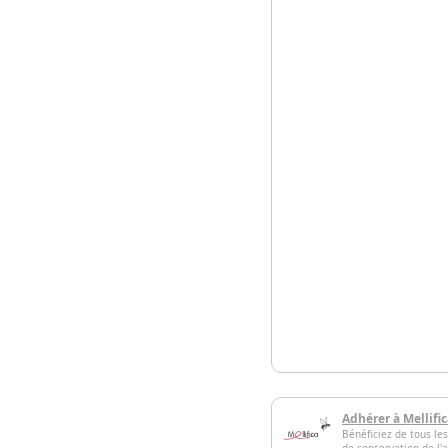
Adhérer à Mellifi
Bénéficiez de tous les