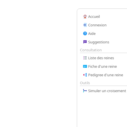
Accueil
Connexion
Aide
Suggestions
Consultation
Liste des reines
Fiche d'une reine
Pedigree d'une reine
Outils
Simuler un croisement