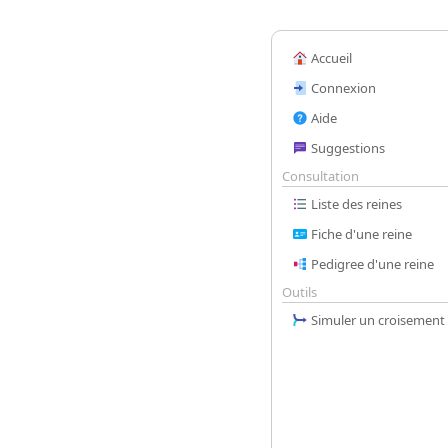
Accueil
Connexion
Aide
Suggestions
Consultation
Liste des reines
Fiche d'une reine
Pedigree d'une reine
Outils
Simuler un croisement