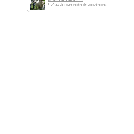
Profitez de notre centre de compétences !