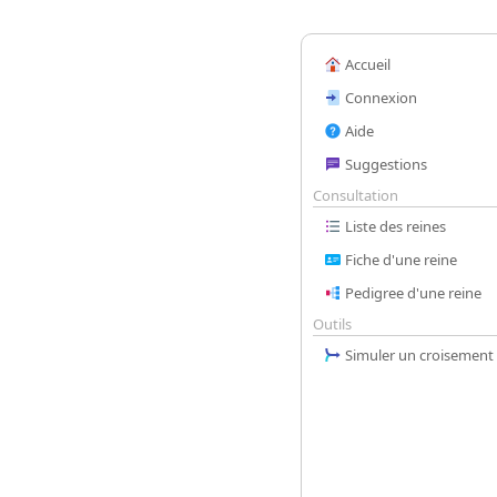
Accueil
Connexion
Aide
Suggestions
Consultation
Liste des reines
Fiche d'une reine
Pedigree d'une reine
Outils
Simuler un croisement