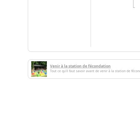
Venir à la station de fécondation
Tout ce qu'il faut savoir avant de venir à la station de féco