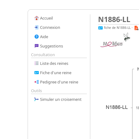
N1886-LL
Accueil
Connexion
fiche de N1886-LL
•
Aide
Suggestions
Consultation
Liste des reines
Fiche d'une reine
Pedigree d'une reine
Outils
Simuler un croisement