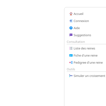
Accueil
Connexion
Aide
Suggestions
Consultation
Liste des reines
Fiche d'une reine
Pedigree d'une reine
Outils
Simuler un croisement