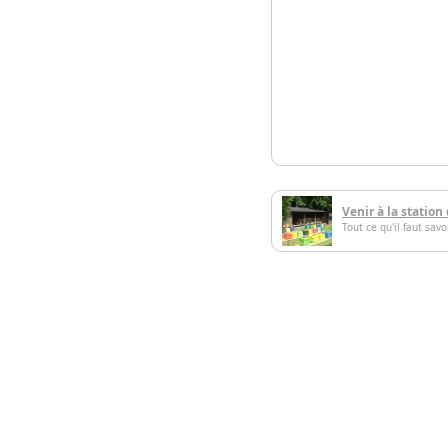
Venir à la station
Tout ce qu'il faut sav