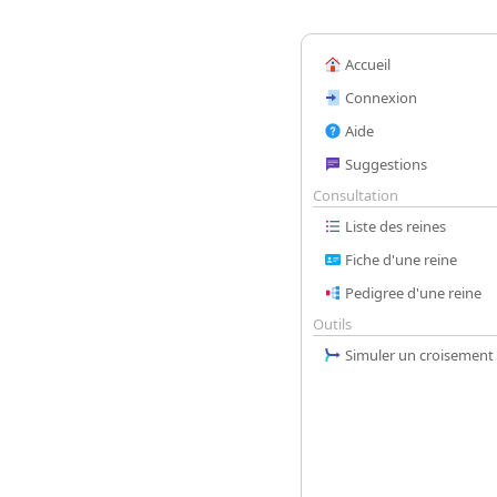
Accueil
Connexion
Aide
Suggestions
Consultation
Liste des reines
Fiche d'une reine
Pedigree d'une reine
Outils
Simuler un croisement