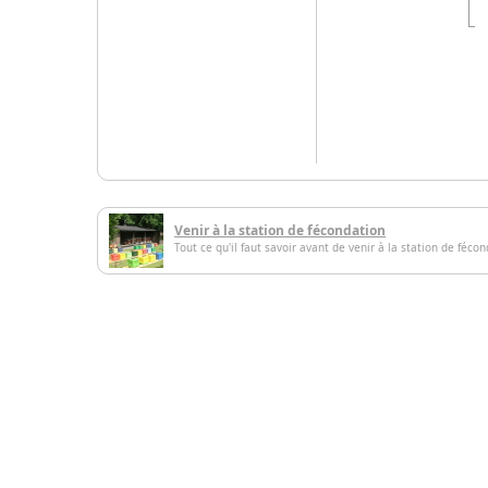
Venir à la station de fécondation
Tout ce qu'il faut savoir avant de venir à la station de féco