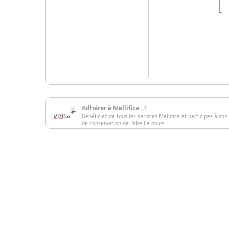
Adhérer à Mellifica…!
Bénéficiez de tous les services Mellifica et participez à son
de conservation de l'abeille noire