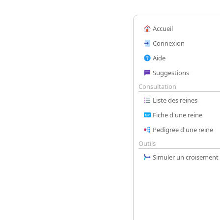
Accueil
Connexion
Aide
Suggestions
Consultation
Liste des reines
Fiche d'une reine
Pedigree d'une reine
Outils
Simuler un croisement