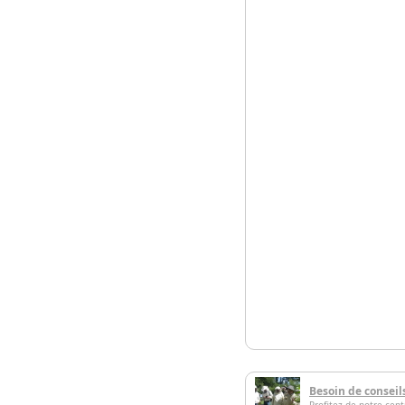
Besoin de conseil